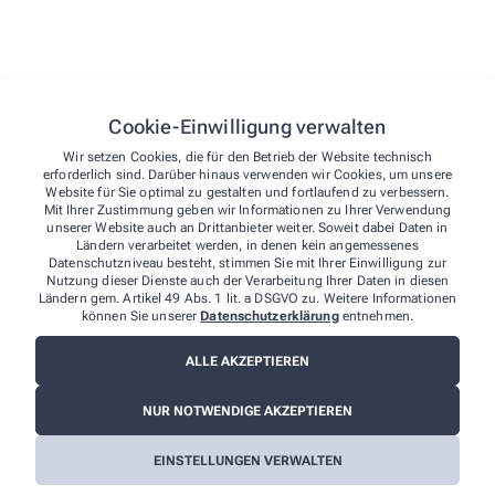
Alle Leistungen
Cookie-Einwilligung verwalten
Wir setzen Cookies, die für den Betrieb der Website technisch
erforderlich sind. Darüber hinaus verwenden wir Cookies, um unsere
Website für Sie optimal zu gestalten und fortlaufend zu verbessern.
Mit Ihrer Zustimmung geben wir Informationen zu Ihrer Verwendung
unserer Website auch an Drittanbieter weiter. Soweit dabei Daten in
Ländern verarbeitet werden, in denen kein angemessenes
Datenschutzniveau besteht, stimmen Sie mit Ihrer Einwilligung zur
Nutzung dieser Dienste auch der Verarbeitung Ihrer Daten in diesen
Ländern gem. Artikel 49 Abs. 1 lit. a DSGVO zu. Weitere Informationen
können Sie unserer
Datenschutzerklärung
entnehmen.
ALLE AKZEPTIEREN
NUR NOTWENDIGE AKZEPTIEREN
EINSTELLUNGEN VERWALTEN